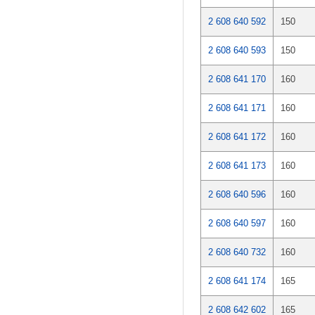
2 608 640 592
150
2 608 640 593
150
2 608 641 170
160
2 608 641 171
160
2 608 641 172
160
2 608 641 173
160
2 608 640 596
160
2 608 640 597
160
2 608 640 732
160
2 608 641 174
165
2 608 642 602
165