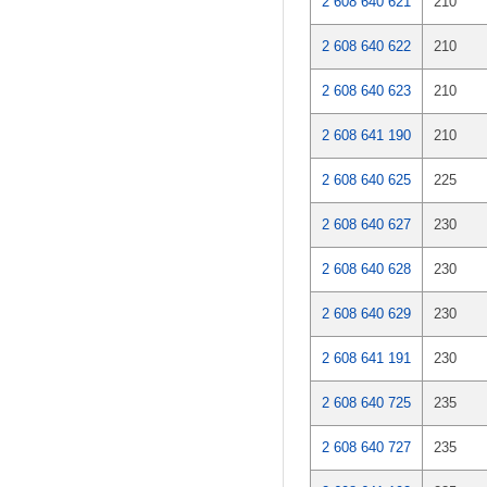
2 608 640 621
210
2 608 640 622
210
2 608 640 623
210
2 608 641 190
210
2 608 640 625
225
2 608 640 627
230
2 608 640 628
230
2 608 640 629
230
2 608 641 191
230
2 608 640 725
235
2 608 640 727
235