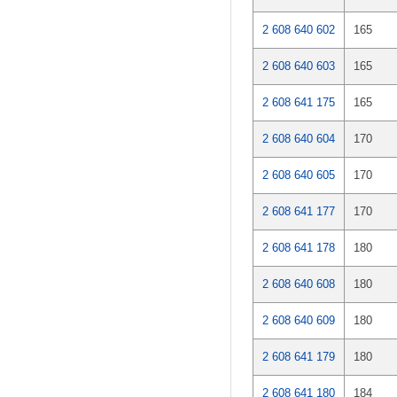
2 608 640 602
165
2 608 640 603
165
2 608 641 175
165
2 608 640 604
170
2 608 640 605
170
2 608 641 177
170
2 608 641 178
180
2 608 640 608
180
2 608 640 609
180
2 608 641 179
180
2 608 641 180
184