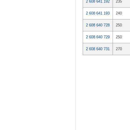
2 608 641 192
235
2 608 641 193
240
2 608 640 728
250
2 608 640 729
250
2 608 640 731
270