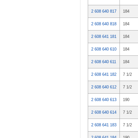
2 608 640 817
184
2 608 640 818
184
2 608 641 181
184
2 608 640 610
184
2 608 640 611
184
2 608 641 182
7 1/2
2 608 640 612
7 1/2
2 608 640 613
190
2 608 640 614
7 1/2
2 608 641 183
7 1/2
2 608 641 184
190