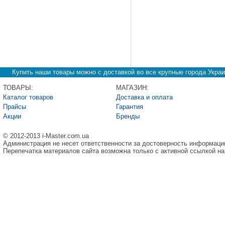
Купить наши товары можно с доставкой во все крупные города Украи
ТОВАРЫ:
МАГАЗИН:
Каталог товаров
Доставка и оплата
Прайсы
Гарантия
Акции
Бренды
© 2012-2013 i-Master.com.ua
Администрация не несет ответственности за достоверность информаци
Перепечатка материалов сайта возможна только с активной ссылкой на