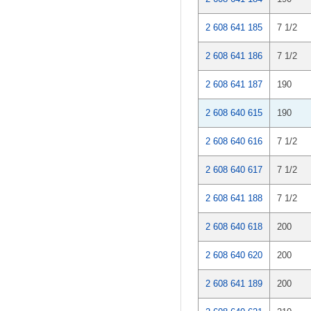
2 608 641 185
7 1/2
2 608 641 186
7 1/2
2 608 641 187
190
2 608 640 615
190
2 608 640 616
7 1/2
2 608 640 617
7 1/2
2 608 641 188
7 1/2
2 608 640 618
200
2 608 640 620
200
2 608 641 189
200