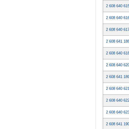
2 608 640 61
2 608 640 61
2 608 640 61
2 608 641 18
2 608 640 61
2 608 640 62
2 608 641 18
2 608 640 62
2 608 640 62
2 608 640 62
2 608 641 19