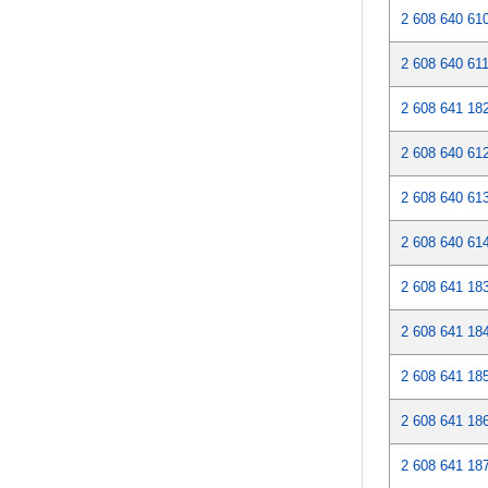
2 608 640 61
2 608 640 61
2 608 641 18
2 608 640 61
2 608 640 61
2 608 640 61
2 608 641 18
2 608 641 18
2 608 641 18
2 608 641 18
2 608 641 18