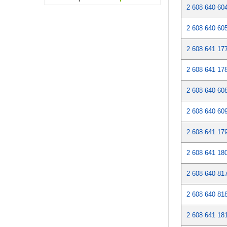
2 608 640 60
2 608 640 60
2 608 641 17
2 608 641 17
2 608 640 60
2 608 640 60
2 608 641 17
2 608 641 18
2 608 640 81
2 608 640 81
2 608 641 18