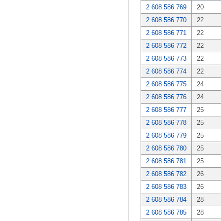
2 608 586 769
20
2 608 586 770
22
2 608 586 771
22
2 608 586 772
22
2 608 586 773
22
2 608 586 774
22
2 608 586 775
24
2 608 586 776
24
2 608 586 777
25
2 608 586 778
25
2 608 586 779
25
2 608 586 780
25
2 608 586 781
25
2 608 586 782
26
2 608 586 783
26
2 608 586 784
28
2 608 586 785
28