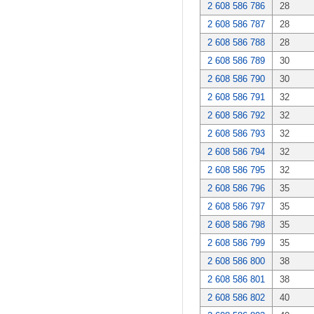
2 608 586 786
28
2 608 586 787
28
2 608 586 788
28
2 608 586 789
30
2 608 586 790
30
2 608 586 791
32
2 608 586 792
32
2 608 586 793
32
2 608 586 794
32
2 608 586 795
32
2 608 586 796
35
2 608 586 797
35
2 608 586 798
35
2 608 586 799
35
2 608 586 800
38
2 608 586 801
38
2 608 586 802
40