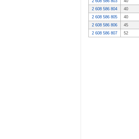
2 608 586 803
40
2 608 586 804
40
2 608 586 805
40
2 608 586 806
45
2 608 586 807
52