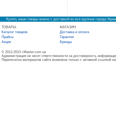
Купить наши товары можно с доставкой во все крупные города Украи
ТОВАРЫ:
МАГАЗИН:
Каталог товаров
Доставка и оплата
Прайсы
Гарантия
Акции
Бренды
© 2012-2013 i-Master.com.ua
Администрация не несет ответственности за достоверность информаци
Перепечатка материалов сайта возможна только с активной ссылкой на