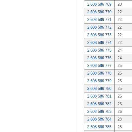
2 608 586 769
20
2 608 586 770
22
2 608 586 771
22
2 608 586 772
22
2 608 586 773
22
2 608 586 774
22
2 608 586 775
24
2 608 586 776
24
2 608 586 777
25
2 608 586 778
25
2 608 586 779
25
2 608 586 780
25
2 608 586 781
25
2 608 586 782
26
2 608 586 783
26
2 608 586 784
28
2 608 586 785
28