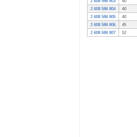
2 608 586 803
40
2 608 586 804
40
2 608 586 805
40
2 608 586 806
45
2 608 586 807
52