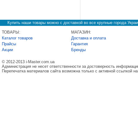
Купить наши товары можно с доставкой во все крупные города Украи
ТОВАРЫ:
МАГАЗИН:
Каталог товаров
Доставка и оплата
Прайсы
Гарантия
Акции
Бренды
© 2012-2013 i-Master.com.ua
Администрация не несет ответственности за достоверность информаци
Перепечатка материалов сайта возможна только с активной ссылкой на