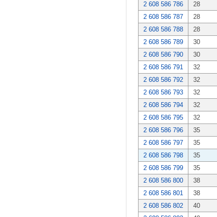
2 608 586 786
28
2 608 586 787
28
2 608 586 788
28
2 608 586 789
30
2 608 586 790
30
2 608 586 791
32
2 608 586 792
32
2 608 586 793
32
2 608 586 794
32
2 608 586 795
32
2 608 586 796
35
2 608 586 797
35
2 608 586 798
35
2 608 586 799
35
2 608 586 800
38
2 608 586 801
38
2 608 586 802
40