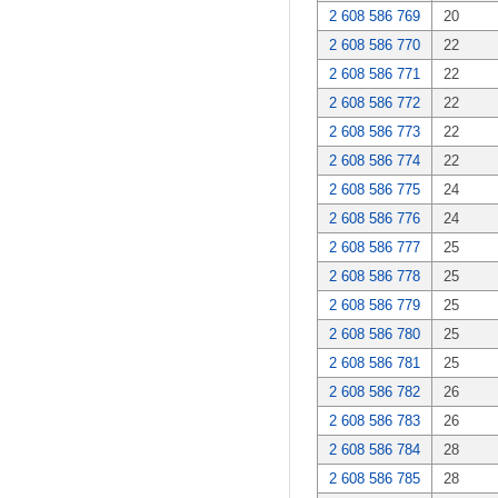
2 608 586 769
20
2 608 586 770
22
2 608 586 771
22
2 608 586 772
22
2 608 586 773
22
2 608 586 774
22
2 608 586 775
24
2 608 586 776
24
2 608 586 777
25
2 608 586 778
25
2 608 586 779
25
2 608 586 780
25
2 608 586 781
25
2 608 586 782
26
2 608 586 783
26
2 608 586 784
28
2 608 586 785
28