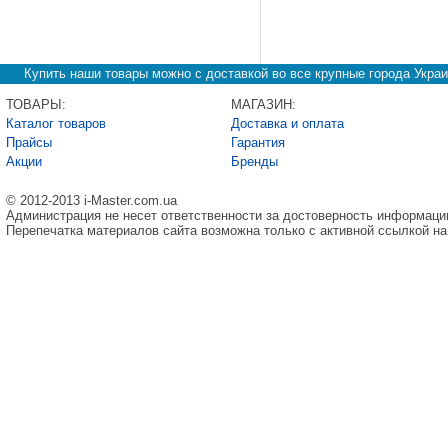
Купить наши товары можно с доставкой во все крупные города Украи
ТОВАРЫ:
МАГАЗИН:
Каталог товаров
Доставка и оплата
Прайсы
Гарантия
Акции
Бренды
© 2012-2013 i-Master.com.ua
Администрация не несет ответственности за достоверность информаци
Перепечатка материалов сайта возможна только с активной ссылкой на