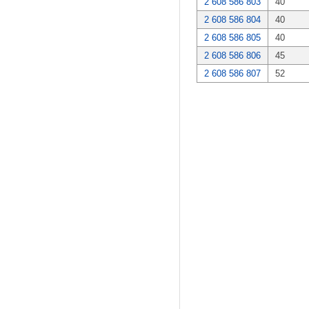
2 608 586 803
40
2 608 586 804
40
2 608 586 805
40
2 608 586 806
45
2 608 586 807
52