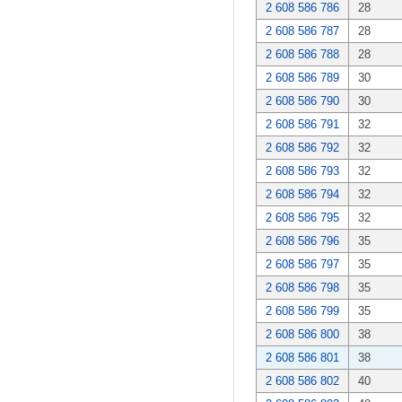
2 608 586 786
28
2 608 586 787
28
2 608 586 788
28
2 608 586 789
30
2 608 586 790
30
2 608 586 791
32
2 608 586 792
32
2 608 586 793
32
2 608 586 794
32
2 608 586 795
32
2 608 586 796
35
2 608 586 797
35
2 608 586 798
35
2 608 586 799
35
2 608 586 800
38
2 608 586 801
38
2 608 586 802
40