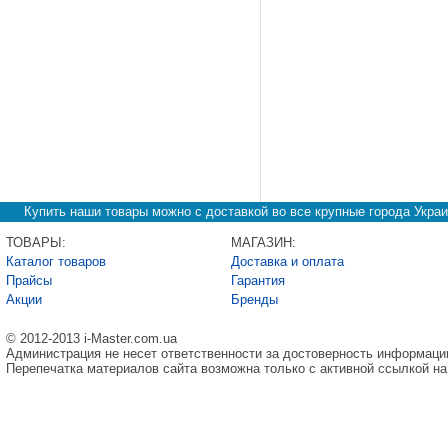
Купить наши товары можно с доставкой во все крупные города Украи
ТОВАРЫ:
МАГАЗИН:
Каталог товаров
Доставка и оплата
Прайсы
Гарантия
Акции
Бренды
© 2012-2013 i-Master.com.ua
Администрация не несет ответственности за достоверность информаци
Перепечатка материалов сайта возможна только с активной ссылкой на