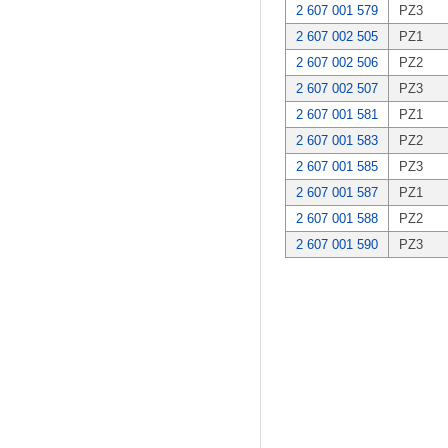
2 607 001 579
PZ3
2 607 002 505
PZ1
2 607 002 506
PZ2
2 607 002 507
PZ3
2 607 001 581
PZ1
2 607 001 583
PZ2
2 607 001 585
PZ3
2 607 001 587
PZ1
2 607 001 588
PZ2
2 607 001 590
PZ3