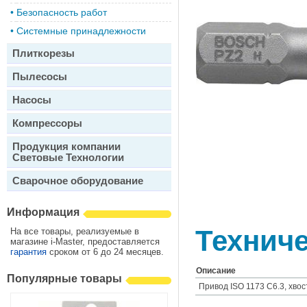
•
Безопасность работ
•
Системные принадлежности
Плиткорезы
Пылесосы
Насосы
Компрессоры
Продукция компании
Световые Технологии
Сварочное оборудование
Информация
Техниче
На все товары, реализуемые в
магазине i-Master, предоставляется
гарантия
сроком от 6 до 24 месяцев.
Описание
Популярные товары
Привод ISO 1173 C6.3, хво