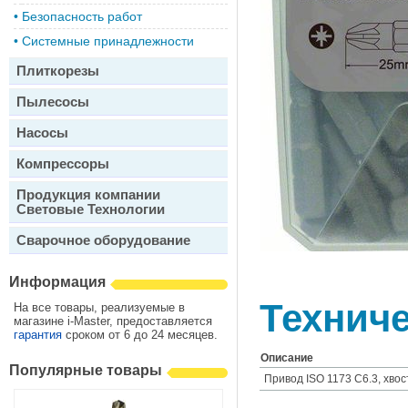
•
Безопасность работ
•
Системные принадлежности
Плиткорезы
Пылесосы
Насосы
Компрессоры
Продукция компании
Световые Технологии
Сварочное оборудование
Информация
Техниче
На все товары, реализуемые в
магазине i-Master, предоставляется
гарантия
сроком от 6 до 24 месяцев.
Описание
Популярные товары
Привод ISO 1173 C6.3, хво