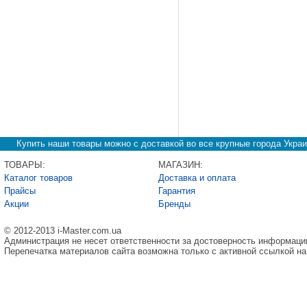
Купить наши товары можно с доставкой во все крупные города Украи
ТОВАРЫ:
МАГАЗИН:
Каталог товаров
Доставка и оплата
Прайсы
Гарантия
Акции
Бренды
© 2012-2013 i-Master.com.ua
Администрация не несет ответственности за достоверность информаци
Перепечатка материалов сайта возможна только с активной ссылкой на