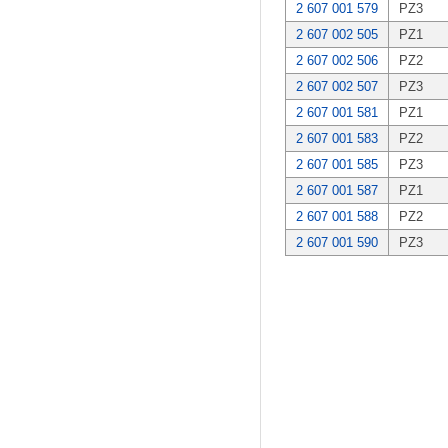
2 607 001 579
PZ3
2 607 002 505
PZ1
2 607 002 506
PZ2
2 607 002 507
PZ3
2 607 001 581
PZ1
2 607 001 583
PZ2
2 607 001 585
PZ3
2 607 001 587
PZ1
2 607 001 588
PZ2
2 607 001 590
PZ3