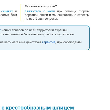
Остались вопросы?
скидках
и
Свяжитесь с нами
при помощи формы
озволит Вам
обратной связи и мы обязательно ответим
на все Ваши вопросы.
у
наших товаров по всей территории Украины.
тся наличным и безналичным расчетами, а также
 нашего магазина действует
гарантия
, при соблюдении
ов с крестообразным шлицем