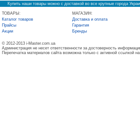
Купить наши товары можно с доставкой во все крупные города Украи
ТОВАРЫ:
МАГАЗИН:
Каталог товаров
Доставка и оплата
Прайсы
Гарантия
Акции
Бренды
© 2012-2013 i-Master.com.ua
Администрация не несет ответственности за достоверность информаци
Перепечатка материалов сайта возможна только с активной ссылкой на