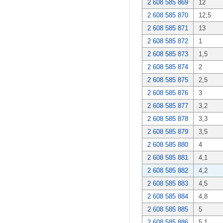
2 608 585 869
12
2 608 585 870
12,5
2 608 585 871
13
2 608 585 872
1
2 608 585 873
1,5
2 608 585 874
2
2 608 585 875
2,5
2 608 585 876
3
2 608 585 877
3,2
2 608 585 878
3,3
2 608 585 879
3,5
2 608 585 880
4
2 608 585 881
4,1
2 608 585 882
4,2
2 608 585 883
4,5
2 608 585 884
4,8
2 608 585 885
5
2 608 585 886
5,1