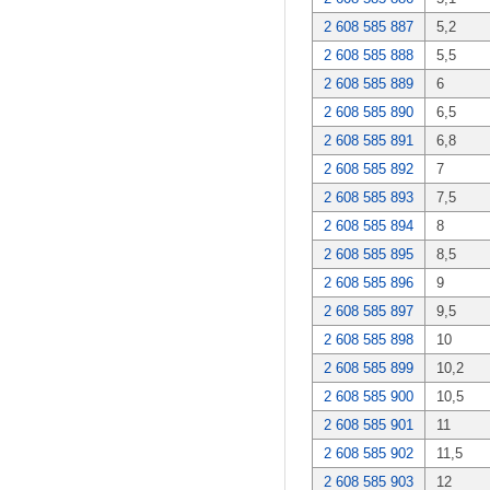
2 608 585 887
5,2
2 608 585 888
5,5
2 608 585 889
6
2 608 585 890
6,5
2 608 585 891
6,8
2 608 585 892
7
2 608 585 893
7,5
2 608 585 894
8
2 608 585 895
8,5
2 608 585 896
9
2 608 585 897
9,5
2 608 585 898
10
2 608 585 899
10,2
2 608 585 900
10,5
2 608 585 901
11
2 608 585 902
11,5
2 608 585 903
12