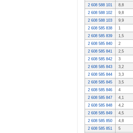
2 608 588 101
8,8
2 608 588 102
9,8
2 608 588 103
9,9
2 608 585 838
1
2 608 585 839
1,5
2 608 585 840
2
2 608 585 841
2,5
2 608 585 842
3
2 608 585 843
3,2
2 608 585 844
3,3
2 608 585 845
3,5
2 608 585 846
4
2 608 585 847
4,1
2 608 585 848
4,2
2 608 585 849
4,5
2 608 585 850
4,8
2 608 585 851
5