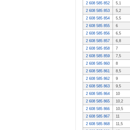
2 608 585 852
5,1
2 608 585 853
5,2
2 608 585 854
5,5
2 608 585 855
6
2 608 585 856
6,5
2 608 585 857
6,8
2 608 585 858
7
2 608 585 859
7,5
2 608 585 860
8
2 608 585 861
8,5
2 608 585 862
9
2 608 585 863
9,5
2 608 585 864
10
2 608 585 865
10,2
2 608 585 866
10,5
2 608 585 867
11
2 608 585 868
11,5