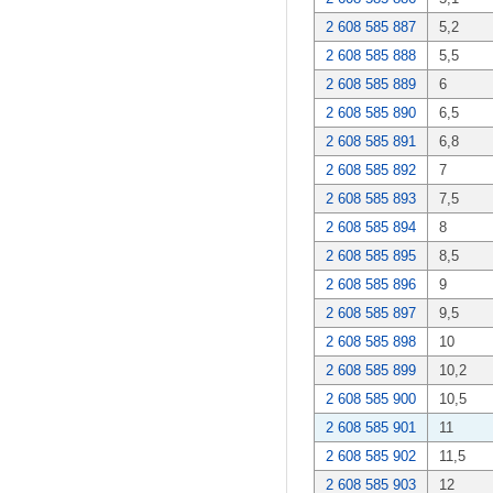
2 608 585 887
5,2
2 608 585 888
5,5
2 608 585 889
6
2 608 585 890
6,5
2 608 585 891
6,8
2 608 585 892
7
2 608 585 893
7,5
2 608 585 894
8
2 608 585 895
8,5
2 608 585 896
9
2 608 585 897
9,5
2 608 585 898
10
2 608 585 899
10,2
2 608 585 900
10,5
2 608 585 901
11
2 608 585 902
11,5
2 608 585 903
12