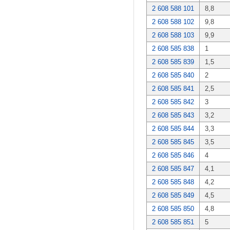
2 608 588 101
8,8
2 608 588 102
9,8
2 608 588 103
9,9
2 608 585 838
1
2 608 585 839
1,5
2 608 585 840
2
2 608 585 841
2,5
2 608 585 842
3
2 608 585 843
3,2
2 608 585 844
3,3
2 608 585 845
3,5
2 608 585 846
4
2 608 585 847
4,1
2 608 585 848
4,2
2 608 585 849
4,5
2 608 585 850
4,8
2 608 585 851
5