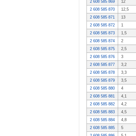
2 608 585 869
12
2 608 585 870
12,5
2 608 585 871
13
2 608 585 872
1
2 608 585 873
1,5
2 608 585 874
2
2 608 585 875
2,5
2 608 585 876
3
2 608 585 877
3,2
2 608 585 878
3,3
2 608 585 879
3,5
2 608 585 880
4
2 608 585 881
4,1
2 608 585 882
4,2
2 608 585 883
4,5
2 608 585 884
4,8
2 608 585 885
5
2 608 585 886
5,1