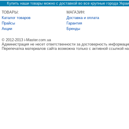
Купить наши товары можно с доставкой во все крупные города Украи
ТОВАРЫ:
МАГАЗИН:
Каталог товаров
Доставка и оплата
Прайсы
Гарантия
Акции
Бренды
© 2012-2013 i-Master.com.ua
Администрация не несет ответственности за достоверность информаци
Перепечатка материалов сайта возможна только с активной ссылкой на