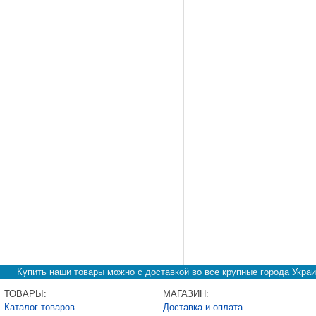
Купить наши товары можно с доставкой во все крупные города Украи
ТОВАРЫ:
МАГАЗИН:
Каталог товаров
Доставка и оплата