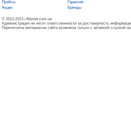
Прайсы
Гарантия
Акции
Бренды
© 2012-2013 i-Master.com.ua
Администрация не несет ответственности за достоверность информаци
Перепечатка материалов сайта возможна только с активной ссылкой на