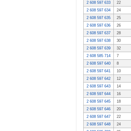
2 608 597 633
22
2 608 597 634
24
2 608 597 635
25
2 608 597 636
26
2 608 597 637
28
2 608 597 638
30
2 608 597 639
32
2 608 585 714
7
2 608 597 640
8
2 608 597 641
10
2 608 597 642
12
2 608 597 643
14
2 608 597 644
16
2 608 597 645
18
2 608 597 646
20
2 608 597 647
22
2 608 597 648
24