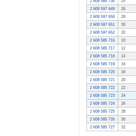
2 608 585 730
25
2 608 597 649
26
2 608 597 650
28
2 608 597 651
30
2 608 597 652
32
2 608 585 716
10
2 608 585 717
12
2 608 585 718
14
2 608 585 719
16
2 608 585 720
18
2 608 585 721
20
2 608 585 722
22
2 608 585 723
24
2 608 585 724
26
2 608 585 725
28
2 608 585 726
30
2 608 585 727
32