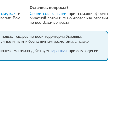
Остались вопросы?
скидках
и
Свяжитесь с нами
при помощи формы
зволит Вам
обратной связи и мы обязательно ответим
на все Ваши вопросы.
у
наших товаров по всей территории Украины.
тся наличным и безналичным расчетами, а также
 нашего магазина действует
гарантия
, при соблюдении