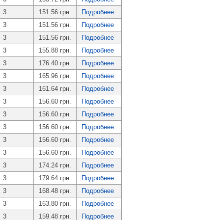
3
151.56 грн.
Подробнее
3
151.56 грн.
Подробнее
3
151.56 грн.
Подробнее
3
155.88 грн.
Подробнее
3
176.40 грн.
Подробнее
3
165.96 грн.
Подробнее
3
161.64 грн.
Подробнее
3
156.60 грн.
Подробнее
3
156.60 грн.
Подробнее
3
156.60 грн.
Подробнее
3
156.60 грн.
Подробнее
3
156.60 грн.
Подробнее
3
174.24 грн.
Подробнее
3
179.64 грн.
Подробнее
3
168.48 грн.
Подробнее
3
163.80 грн.
Подробнее
3
159.48 грн.
Подробнее