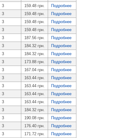
3
159.48 грн.
Подробнее
3
159.48 грн.
Подробнее
3
159.48 грн.
Подробнее
3
159.48 грн.
Подробнее
3
187.56 грн.
Подробнее
3
184.32 грн.
Подробнее
3
184.32 грн.
Подробнее
3
173.88 грн.
Подробнее
3
167.04 грн.
Подробнее
3
163.44 грн.
Подробнее
3
163.44 грн.
Подробнее
3
163.44 грн.
Подробнее
3
163.44 грн.
Подробнее
3
184.32 грн.
Подробнее
3
190.08 грн.
Подробнее
3
176.40 грн.
Подробнее
3
171.72 грн.
Подробнее