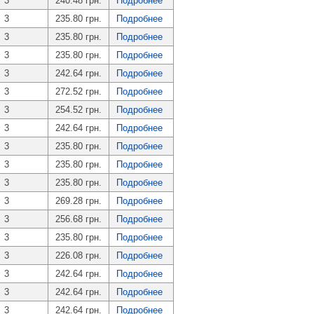
3
240.48 грн.
Подробнее
3
235.80 грн.
Подробнее
3
235.80 грн.
Подробнее
3
235.80 грн.
Подробнее
3
242.64 грн.
Подробнее
3
272.52 грн.
Подробнее
3
254.52 грн.
Подробнее
3
242.64 грн.
Подробнее
3
235.80 грн.
Подробнее
3
235.80 грн.
Подробнее
3
235.80 грн.
Подробнее
3
269.28 грн.
Подробнее
3
256.68 грн.
Подробнее
3
235.80 грн.
Подробнее
3
226.08 грн.
Подробнее
3
242.64 грн.
Подробнее
3
242.64 грн.
Подробнее
3
242.64 грн.
Подробнее