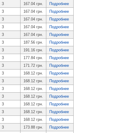
3
167.04 грн.
Подробнее
3
167.04 грн.
Подробнее
3
167.04 грн.
Подробнее
3
167.04 грн.
Подробнее
3
167.04 грн.
Подробнее
3
187.56 грн.
Подробнее
3
191.16 грн.
Подробнее
3
177.84 грн.
Подробнее
3
171.72 грн.
Подробнее
3
168.12 грн.
Подробнее
3
168.12 грн.
Подробнее
3
168.12 грн.
Подробнее
3
168.12 грн.
Подробнее
3
168.12 грн.
Подробнее
3
168.12 грн.
Подробнее
3
168.12 грн.
Подробнее
3
173.88 грн.
Подробнее