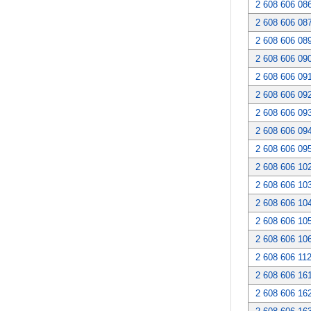
2 608 606 08
2 608 606 08
2 608 606 08
2 608 606 09
2 608 606 09
2 608 606 09
2 608 606 09
2 608 606 09
2 608 606 09
2 608 606 10
2 608 606 10
2 608 606 10
2 608 606 10
2 608 606 10
2 608 606 11
2 608 606 16
2 608 606 16