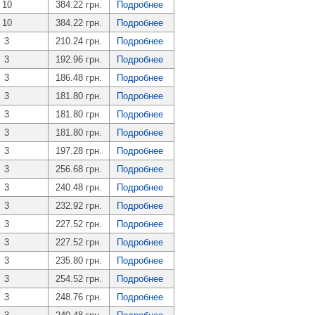
10
384.22 грн.
Подробнее
10
384.22 грн.
Подробнее
3
210.24 грн.
Подробнее
3
192.96 грн.
Подробнее
3
186.48 грн.
Подробнее
3
181.80 грн.
Подробнее
3
181.80 грн.
Подробнее
3
181.80 грн.
Подробнее
3
197.28 грн.
Подробнее
3
256.68 грн.
Подробнее
3
240.48 грн.
Подробнее
3
232.92 грн.
Подробнее
3
227.52 грн.
Подробнее
3
227.52 грн.
Подробнее
3
235.80 грн.
Подробнее
3
254.52 грн.
Подробнее
3
248.76 грн.
Подробнее