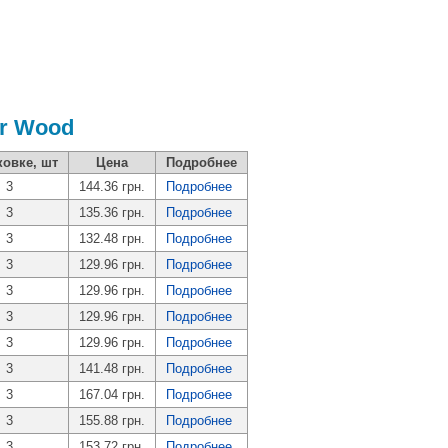
r Wood
ковке, шт
Цена
Подробнее
3
144.36 грн.
Подробнее
3
135.36 грн.
Подробнее
3
132.48 грн.
Подробнее
3
129.96 грн.
Подробнее
3
129.96 грн.
Подробнее
3
129.96 грн.
Подробнее
3
129.96 грн.
Подробнее
3
141.48 грн.
Подробнее
3
167.04 грн.
Подробнее
3
155.88 грн.
Подробнее
3
153.72 грн.
Подробнее