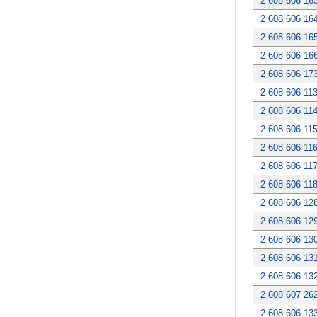
2 608 606 16
2 608 606 16
2 608 606 16
2 608 606 16
2 608 606 17
2 608 606 11
2 608 606 11
2 608 606 11
2 608 606 11
2 608 606 11
2 608 606 11
2 608 606 12
2 608 606 12
2 608 606 13
2 608 606 13
2 608 606 13
2 608 607 26
2 608 606 13