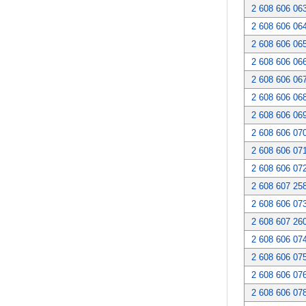
2 608 606 06
2 608 606 06
2 608 606 06
2 608 606 06
2 608 606 06
2 608 606 06
2 608 606 06
2 608 606 07
2 608 606 07
2 608 606 07
2 608 607 25
2 608 606 07
2 608 607 26
2 608 606 07
2 608 606 07
2 608 606 07
2 608 606 07