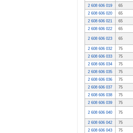
2 608 606 019
65
2 608 606 020
65
2 608 606 021
65
2 608 606 022
65
2 608 606 023
65
2 608 606 032
75
2 608 606 033
75
2 608 606 034
75
2 608 606 035
75
2 608 606 036
75
2 608 606 037
75
2 608 606 038
75
2 608 606 039
75
2 608 606 040
75
2 608 606 042
75
2 608 606 043
75