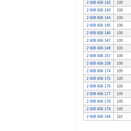
2 608 606 142
100
2 608 606 143
100
2 608 606 144
100
2 608 606 145
100
2 608 606 146
100
2 608 606 147
100
2 608 606 148
100
2 608 606 157
100
2 608 606 158
100
2 608 606 174
105
2 608 606 175
105
2 608 606 176
105
2 608 606 177
105
2 608 606 178
105
2 608 606 179
105
2 608 606 194
110