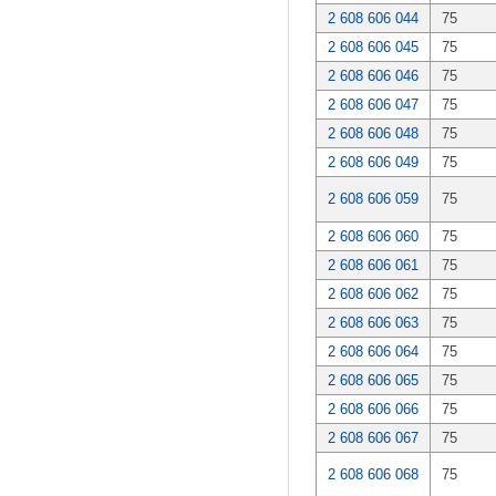
2 608 606 044
75
2 608 606 045
75
2 608 606 046
75
2 608 606 047
75
2 608 606 048
75
2 608 606 049
75
2 608 606 059
75
2 608 606 060
75
2 608 606 061
75
2 608 606 062
75
2 608 606 063
75
2 608 606 064
75
2 608 606 065
75
2 608 606 066
75
2 608 606 067
75
2 608 606 068
75