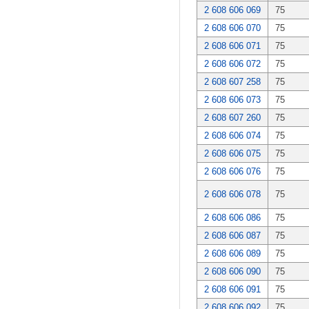
2 608 606 069
75
2 608 606 070
75
2 608 606 071
75
2 608 606 072
75
2 608 607 258
75
2 608 606 073
75
2 608 607 260
75
2 608 606 074
75
2 608 606 075
75
2 608 606 076
75
2 608 606 078
75
2 608 606 086
75
2 608 606 087
75
2 608 606 089
75
2 608 606 090
75
2 608 606 091
75
2 608 606 092
75