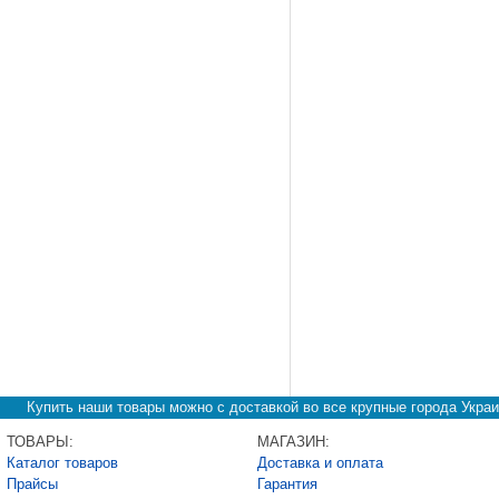
Купить наши товары можно с доставкой во все крупные города Украи
ТОВАРЫ:
МАГАЗИН:
Каталог товаров
Доставка и оплата
Прайсы
Гарантия