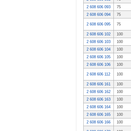
2 608 606 093
75
2 608 606 094
75
2 608 606 095
75
2 608 606 102
100
2 608 606 103
100
2 608 606 104
100
2 608 606 105
100
2 608 606 106
100
2 608 606 112
100
2 608 606 161
100
2 608 606 162
100
2 608 606 163
100
2 608 606 164
100
2 608 606 165
100
2 608 606 166
100