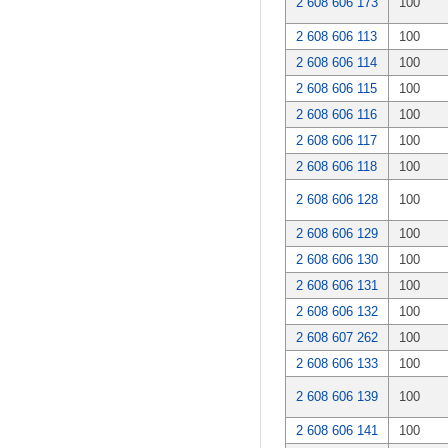
2 608 606 173
100
2 608 606 113
100
2 608 606 114
100
2 608 606 115
100
2 608 606 116
100
2 608 606 117
100
2 608 606 118
100
2 608 606 128
100
2 608 606 129
100
2 608 606 130
100
2 608 606 131
100
2 608 606 132
100
2 608 607 262
100
2 608 606 133
100
2 608 606 139
100
2 608 606 141
100