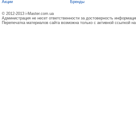
Акции
Бренды
© 2012-2013 i-Master.com.ua
Администрация не несет ответственности за достоверность информаци
Перепечатка материалов сайта возможна только с активной ссылкой на