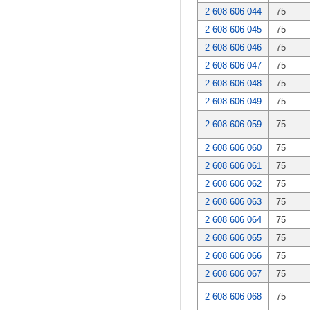
2 608 606 044
75
2 608 606 045
75
2 608 606 046
75
2 608 606 047
75
2 608 606 048
75
2 608 606 049
75
2 608 606 059
75
2 608 606 060
75
2 608 606 061
75
2 608 606 062
75
2 608 606 063
75
2 608 606 064
75
2 608 606 065
75
2 608 606 066
75
2 608 606 067
75
2 608 606 068
75