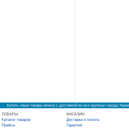
Купить наши товары можно с доставкой во все крупные города Украи
ТОВАРЫ:
МАГАЗИН:
Каталог товаров
Доставка и оплата
Прайсы
Гарантия