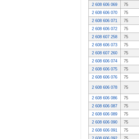
2 608 606 069
75
2 608 606 070
75
2 608 606 071
75
2 608 606 072
75
2 608 607 258
75
2 608 606 073
75
2 608 607 260
75
2 608 606 074
75
2 608 606 075
75
2 608 606 076
75
2 608 606 078
75
2 608 606 086
75
2 608 606 087
75
2 608 606 089
75
2 608 606 090
75
2 608 606 091
75
2 608 606 092
75