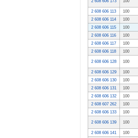
2 608 606 173
100
2 608 606 113
100
2 608 606 114
100
2 608 606 115
100
2 608 606 116
100
2 608 606 117
100
2 608 606 118
100
2 608 606 128
100
2 608 606 129
100
2 608 606 130
100
2 608 606 131
100
2 608 606 132
100
2 608 607 262
100
2 608 606 133
100
2 608 606 139
100
2 608 606 141
100