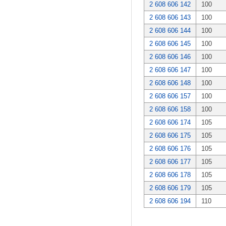
2 608 606 142
100
2 608 606 143
100
2 608 606 144
100
2 608 606 145
100
2 608 606 146
100
2 608 606 147
100
2 608 606 148
100
2 608 606 157
100
2 608 606 158
100
2 608 606 174
105
2 608 606 175
105
2 608 606 176
105
2 608 606 177
105
2 608 606 178
105
2 608 606 179
105
2 608 606 194
110