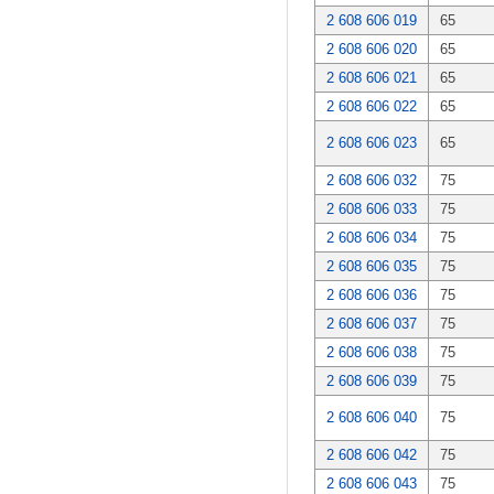
2 608 606 019
65
2 608 606 020
65
2 608 606 021
65
2 608 606 022
65
2 608 606 023
65
2 608 606 032
75
2 608 606 033
75
2 608 606 034
75
2 608 606 035
75
2 608 606 036
75
2 608 606 037
75
2 608 606 038
75
2 608 606 039
75
2 608 606 040
75
2 608 606 042
75
2 608 606 043
75