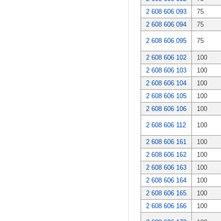
2 608 606 093
75
2 608 606 094
75
2 608 606 095
75
2 608 606 102
100
2 608 606 103
100
2 608 606 104
100
2 608 606 105
100
2 608 606 106
100
2 608 606 112
100
2 608 606 161
100
2 608 606 162
100
2 608 606 163
100
2 608 606 164
100
2 608 606 165
100
2 608 606 166
100