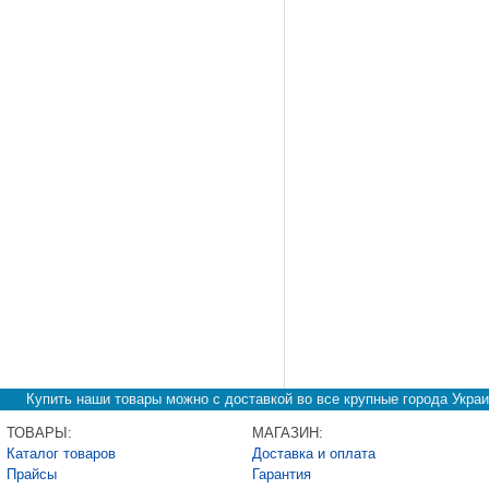
Купить наши товары можно с доставкой во все крупные города Украи
ТОВАРЫ:
МАГАЗИН:
Каталог товаров
Доставка и оплата
Прайсы
Гарантия