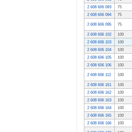
2 608 606 093
75
2 608 606 094
75
2 608 606 095
75
2 608 606 102
100
2 608 606 103
100
2 608 606 104
100
2 608 606 105
100
2 608 606 106
100
2 608 606 112
100
2 608 606 161
100
2 608 606 162
100
2 608 606 163
100
2 608 606 164
100
2 608 606 165
100
2 608 606 166
100