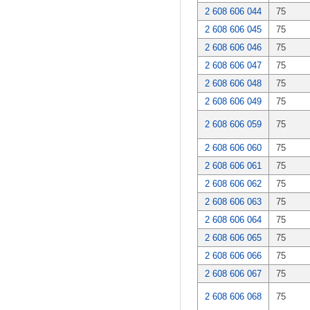
2 608 606 044
75
2 608 606 045
75
2 608 606 046
75
2 608 606 047
75
2 608 606 048
75
2 608 606 049
75
2 608 606 059
75
2 608 606 060
75
2 608 606 061
75
2 608 606 062
75
2 608 606 063
75
2 608 606 064
75
2 608 606 065
75
2 608 606 066
75
2 608 606 067
75
2 608 606 068
75