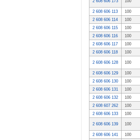
2 608 606 173
100
2 608 606 113
100
2 608 606 114
100
2 608 606 115
100
2 608 606 116
100
2 608 606 117
100
2 608 606 118
100
2 608 606 128
100
2 608 606 129
100
2 608 606 130
100
2 608 606 131
100
2 608 606 132
100
2 608 607 262
100
2 608 606 133
100
2 608 606 139
100
2 608 606 141
100