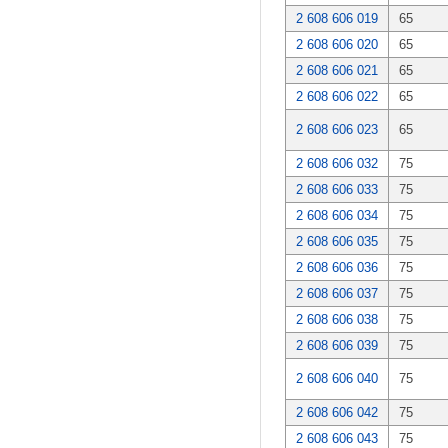
2 608 606 019
65
2 608 606 020
65
2 608 606 021
65
2 608 606 022
65
2 608 606 023
65
2 608 606 032
75
2 608 606 033
75
2 608 606 034
75
2 608 606 035
75
2 608 606 036
75
2 608 606 037
75
2 608 606 038
75
2 608 606 039
75
2 608 606 040
75
2 608 606 042
75
2 608 606 043
75