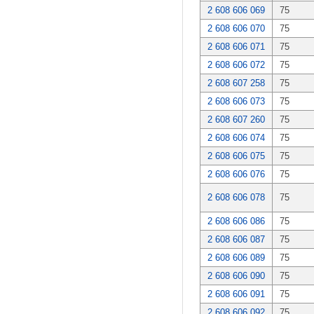
2 608 606 069
75
2 608 606 070
75
2 608 606 071
75
2 608 606 072
75
2 608 607 258
75
2 608 606 073
75
2 608 607 260
75
2 608 606 074
75
2 608 606 075
75
2 608 606 076
75
2 608 606 078
75
2 608 606 086
75
2 608 606 087
75
2 608 606 089
75
2 608 606 090
75
2 608 606 091
75
2 608 606 092
75