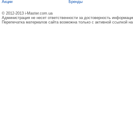
Акции
Бренды
© 2012-2013 i-Master.com.ua
Администрация не несет ответственности за достоверность информаци
Перепечатка материалов сайта возможна только с активной ссылкой на